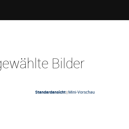
ewählte Bilder
Standardansicht
Mini-Vorschau
|