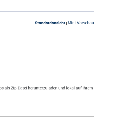
Standardansicht
Mini-Vorschau
|
s als Zip-Datei herunterzuladen und lokal auf Ihrem