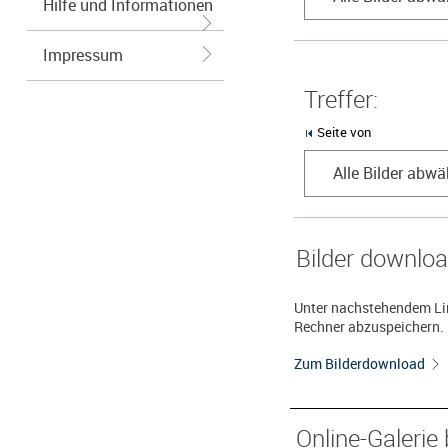
Hilfe und Informationen
Impressum
Treffer:
Seite von
Alle Bilder abwä
Bilder downlo
Unter nachstehendem Lin
Rechner abzuspeichern.
Zum Bilderdownload
Online-Galerie 