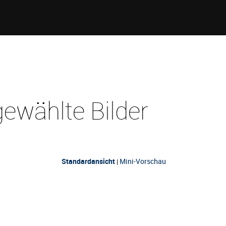
ewählte Bilder
Standardansicht
Mini-Vorschau
|