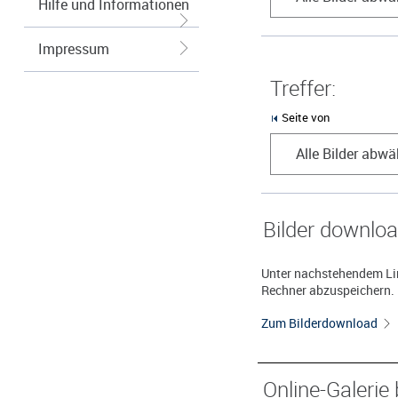
Hilfe und Informationen
Impressum
Treffer:
Seite von
Alle Bilder abwä
Bilder downlo
Unter nachstehendem Lin
Rechner abzuspeichern.
Zum Bilderdownload
Online-Galerie 