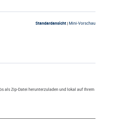
Standardansicht
Mini-Vorschau
|
s als Zip-Datei herunterzuladen und lokal auf Ihrem