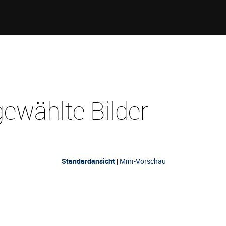
ewählte Bilder
Standardansicht
Mini-Vorschau
|