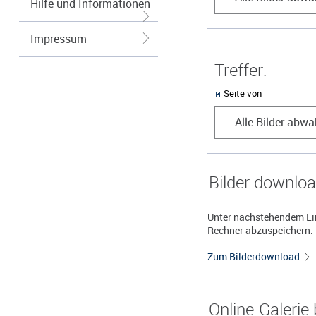
Hilfe und Informationen
Impressum
Treffer:
Seite von
Alle Bilder abwä
Bilder downlo
Unter nachstehendem Lin
Rechner abzuspeichern.
Zum Bilderdownload
Online-Galerie 