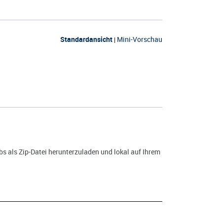
Standardansicht
Mini-Vorschau
|
s als Zip-Datei herunterzuladen und lokal auf Ihrem