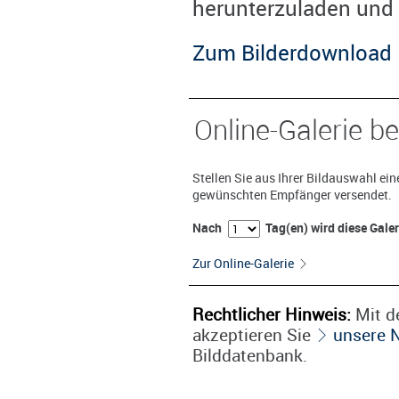
herunterzuladen und 
Zum Bilderdownload
Online-Galerie be
Stellen Sie aus Ihrer Bildauswahl ei
gewünschten Empfänger versendet.
Nach
Tag(en) wird diese Gale
Zur Online-Galerie
Rechtlicher Hinweis:
Mit de
akzeptieren Sie
unsere 
Bilddatenbank.