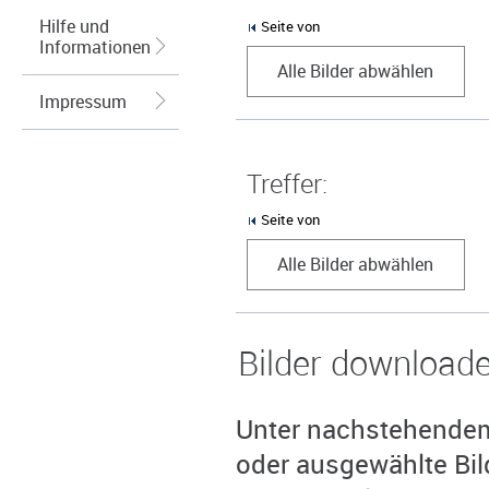
Hilfe und
Seite von
Informationen
Alle Bilder abwählen
Impressum
Treffer:
Seite von
Alle Bilder abwählen
Bilder download
Unter nachstehendem 
oder ausgewählte Bil