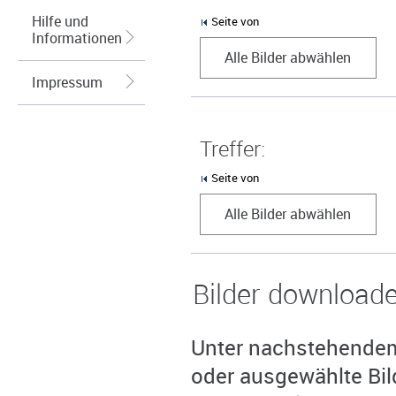
Hilfe und
Seite von
Informationen
Alle Bilder abwählen
Impressum
Treffer:
Seite von
Alle Bilder abwählen
Bilder download
Unter nachstehendem 
oder ausgewählte Bil