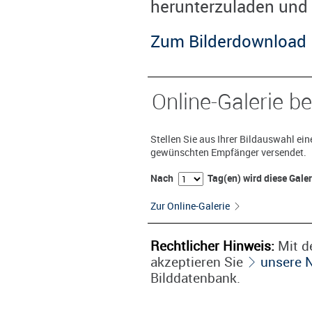
herunterzuladen und 
Zum Bilderdownload
Online-Galerie be
Stellen Sie aus Ihrer Bildauswahl ei
gewünschten Empfänger versendet.
Nach
Tag(en) wird diese Gale
Zur Online-Galerie
Rechtlicher Hinweis:
Mit de
akzeptieren Sie
unsere 
Bilddatenbank.