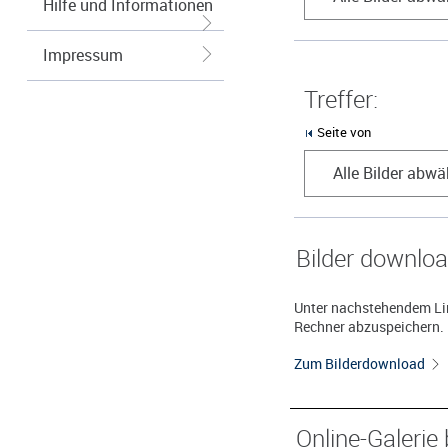
Hilfe und Informationen
Impressum
Treffer:
Seite von
Alle Bilder abwä
Bilder downlo
Unter nachstehendem Lin
Rechner abzuspeichern.
Zum Bilderdownload
Online-Galerie 