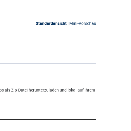
Standardansicht
Mini-Vorschau
|
s als Zip-Datei herunterzuladen und lokal auf Ihrem