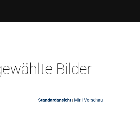
ewählte Bilder
Standardansicht
Mini-Vorschau
|