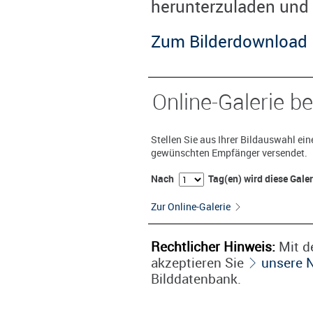
herunterzuladen und 
Zum Bilderdownload
Online-Galerie be
Stellen Sie aus Ihrer Bildauswahl ei
gewünschten Empfänger versendet.
Nach
Tag(en) wird diese Gale
Zur Online-Galerie
Rechtlicher Hinweis:
Mit de
akzeptieren Sie
unsere 
Bilddatenbank.