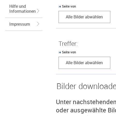
Hilfe und
Seite von
Informationen
Alle Bilder abwählen
Impressum
Treffer:
Seite von
Alle Bilder abwählen
Bilder download
Unter nachstehendem 
oder ausgewählte Bil