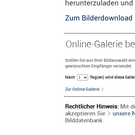
herunterzuladen und 
Zum Bilderdownload
Online-Galerie be
Stellen Sie aus Ihrer Bildauswahl ei
gewünschten Empfänger versendet.
Nach
Tag(en) wird diese Gale
Zur Online-Galerie
Rechtlicher Hinweis:
Mit de
akzeptieren Sie
unsere 
Bilddatenbank.