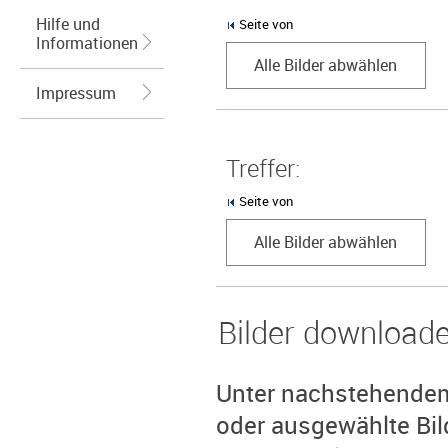
Hilfe und
Seite von
Informationen
Alle Bilder abwählen
Impressum
Treffer:
Seite von
Alle Bilder abwählen
Bilder download
Unter nachstehendem 
oder ausgewählte Bil