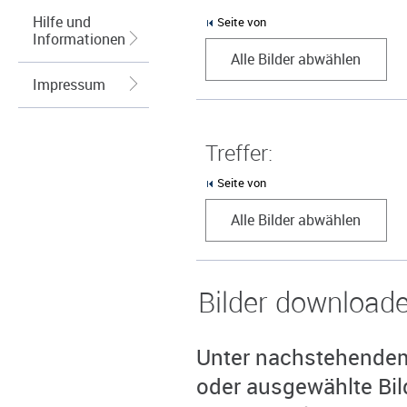
Hilfe und
Seite von
Informationen
Alle Bilder abwählen
Impressum
Treffer:
Seite von
Alle Bilder abwählen
Bilder download
Unter nachstehendem 
oder ausgewählte Bil