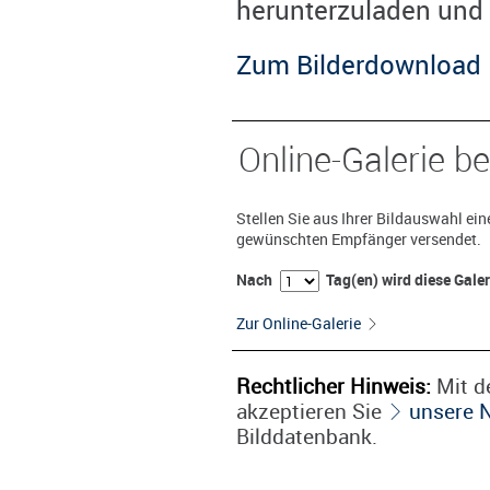
herunterzuladen und 
Zum Bilderdownload
Online-Galerie be
Stellen Sie aus Ihrer Bildauswahl ei
gewünschten Empfänger versendet.
Nach
Tag(en) wird diese Gale
Zur Online-Galerie
Rechtlicher Hinweis:
Mit de
akzeptieren Sie
unsere 
Bilddatenbank.