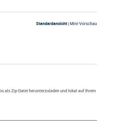
Standardansicht
Mini-Vorschau
|
s als Zip-Datei herunterzuladen und lokal auf Ihrem