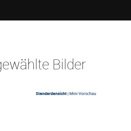
ewählte Bilder
Standardansicht
Mini-Vorschau
|