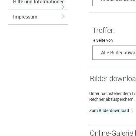
Hilfe und Informationen
Impressum
Treffer:
Seite von
Alle Bilder abwä
Bilder downlo
Unter nachstehendem Lin
Rechner abzuspeichern.
Zum Bilderdownload
Online-Galerie 