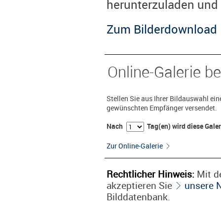
herunterzuladen und 
Zum Bilderdownload
Online-Galerie be
Stellen Sie aus Ihrer Bildauswahl ei
gewünschten Empfänger versendet.
Nach
Tag(en) wird diese Gale
Zur Online-Galerie
Rechtlicher Hinweis:
Mit de
akzeptieren Sie
unsere 
Bilddatenbank.