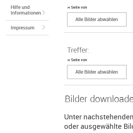
Hilfe und
Seite von
Informationen
Alle Bilder abwählen
Impressum
Treffer:
Seite von
Alle Bilder abwählen
Bilder download
Unter nachstehendem 
oder ausgewählte Bil