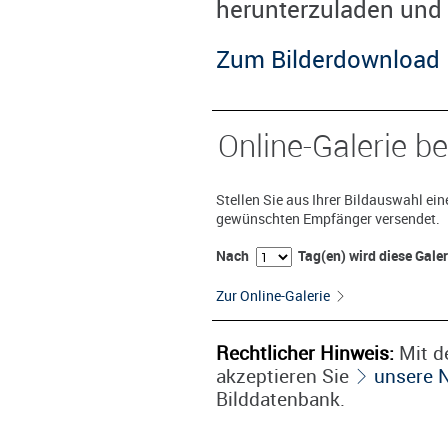
herunterzuladen und 
Zum Bilderdownload
Online-Galerie be
Stellen Sie aus Ihrer Bildauswahl ei
gewünschten Empfänger versendet.
Nach
Tag(en) wird diese Gale
Zur Online-Galerie
Rechtlicher Hinweis:
Mit de
akzeptieren Sie
unsere 
Bilddatenbank.