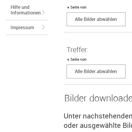
Hilfe und
Seite von
Informationen
Alle Bilder abwählen
Impressum
Treffer:
Seite von
Alle Bilder abwählen
Bilder download
Unter nachstehendem 
oder ausgewählte Bil