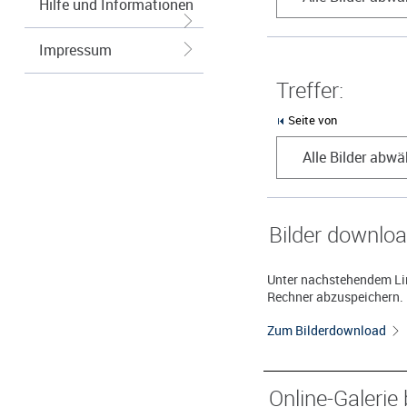
Hilfe und Informationen
Impressum
Treffer:
Seite von
Alle Bilder abwä
Bilder downlo
Unter nachstehendem Lin
Rechner abzuspeichern.
Zum Bilderdownload
Online-Galerie 