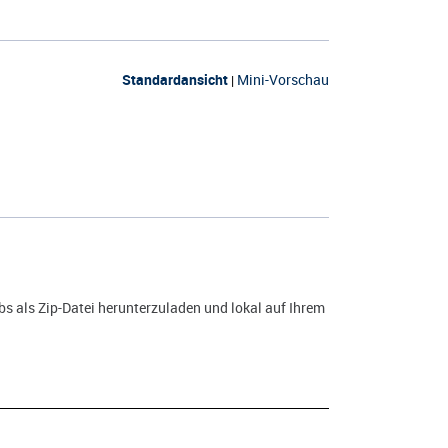
Standardansicht
Mini-Vorschau
|
s als Zip-Datei herunterzuladen und lokal auf Ihrem