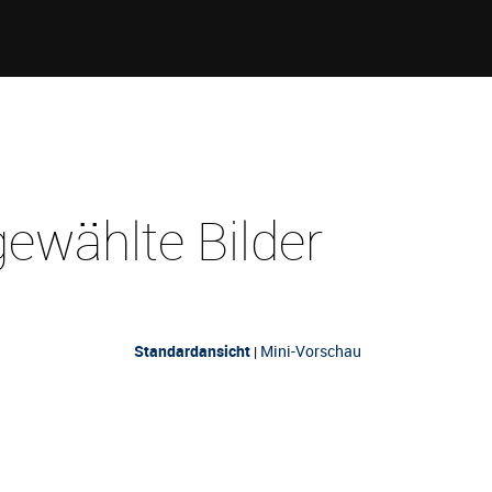
ewählte Bilder
Standardansicht
Mini-Vorschau
|