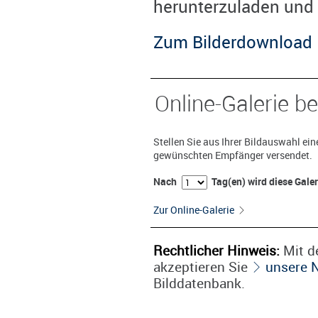
herunterzuladen und 
Zum Bilderdownload
Online-Galerie be
Stellen Sie aus Ihrer Bildauswahl ei
gewünschten Empfänger versendet.
Nach
Tag(en) wird diese Gale
Zur Online-Galerie
Rechtlicher Hinweis:
Mit de
akzeptieren Sie
unsere 
Bilddatenbank.