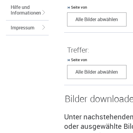
Hilfe und
Seite von
Informationen
Alle Bilder abwählen
Impressum
Treffer:
Seite von
Alle Bilder abwählen
Bilder download
Unter nachstehendem 
oder ausgewählte Bil