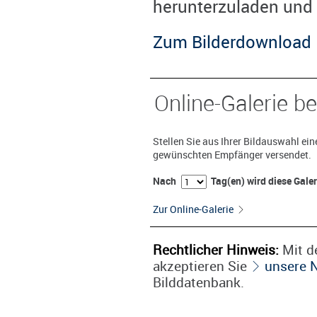
herunterzuladen und 
Zum Bilderdownload
Online-Galerie be
Stellen Sie aus Ihrer Bildauswahl ei
gewünschten Empfänger versendet.
Nach
Tag(en) wird diese Gale
Zur Online-Galerie
Rechtlicher Hinweis:
Mit de
akzeptieren Sie
unsere 
Bilddatenbank.