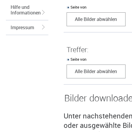
Hilfe und
Seite von
Informationen
Alle Bilder abwählen
Impressum
Treffer:
Seite von
Alle Bilder abwählen
Bilder download
Unter nachstehendem 
oder ausgewählte Bil