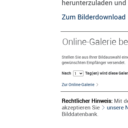
herunterzuladen und 
Zum Bilderdownload
Online-Galerie be
Stellen Sie aus Ihrer Bildauswahl ei
gewünschten Empfänger versendet.
Nach
Tag(en) wird diese Gale
Zur Online-Galerie
Rechtlicher Hinweis:
Mit de
akzeptieren Sie
unsere 
Bilddatenbank.