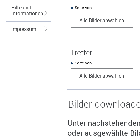
Hilfe und
Seite von
Informationen
Alle Bilder abwählen
Impressum
Treffer:
Seite von
Alle Bilder abwählen
Bilder download
Unter nachstehendem 
oder ausgewählte Bil