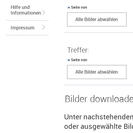
Hilfe und
Seite von
Informationen
Alle Bilder abwählen
Impressum
Treffer:
Seite von
Alle Bilder abwählen
Bilder download
Unter nachstehendem 
oder ausgewählte Bil