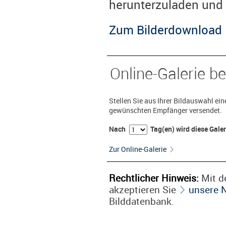
herunterzuladen und 
Zum Bilderdownload
Online-Galerie be
Stellen Sie aus Ihrer Bildauswahl ei
gewünschten Empfänger versendet.
Nach
Tag(en) wird diese Gale
Zur Online-Galerie
Rechtlicher Hinweis:
Mit de
akzeptieren Sie
unsere 
Bilddatenbank.