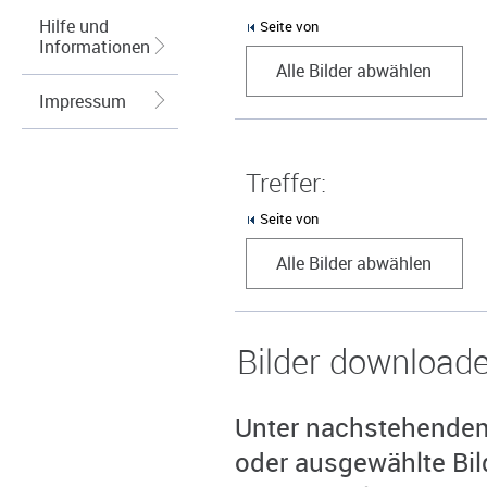
Hilfe und
Seite von
Informationen
Alle Bilder abwählen
Impressum
Treffer:
Seite von
Alle Bilder abwählen
Bilder download
Unter nachstehendem 
oder ausgewählte Bil