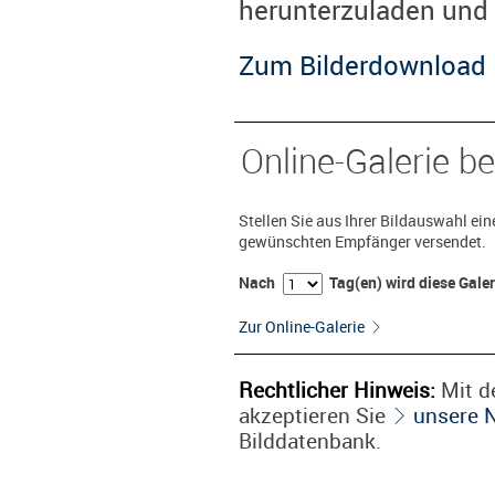
herunterzuladen und 
Zum Bilderdownload
Online-Galerie be
Stellen Sie aus Ihrer Bildauswahl ei
gewünschten Empfänger versendet.
Nach
Tag(en) wird diese Gale
Zur Online-Galerie
Rechtlicher Hinweis:
Mit de
akzeptieren Sie
unsere 
Bilddatenbank.