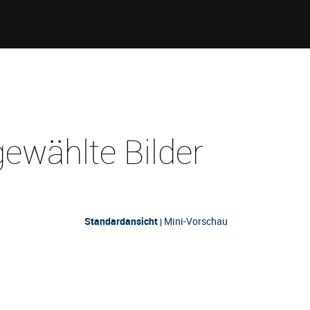
ewählte Bilder
Standardansicht
Mini-Vorschau
|