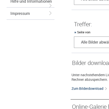
Hilfe und Informationen
Impressum
Treffer:
Seite von
Alle Bilder abwä
Bilder downlo
Unter nachstehendem Lin
Rechner abzuspeichern.
Zum Bilderdownload
Online-Galerie 