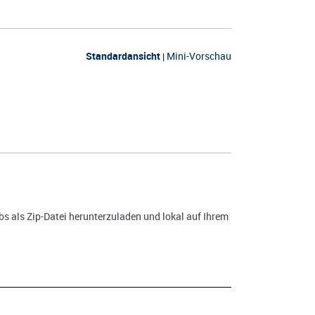
Standardansicht
Mini-Vorschau
|
s als Zip-Datei herunterzuladen und lokal auf Ihrem