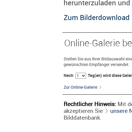
herunterzuladen und 
Zum Bilderdownload
Online-Galerie be
Stellen Sie aus Ihrer Bildauswahl ei
gewünschten Empfänger versendet.
Nach
Tag(en) wird diese Gale
Zur Online-Galerie
Rechtlicher Hinweis:
Mit de
akzeptieren Sie
unsere 
Bilddatenbank.