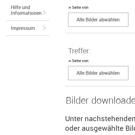
Hilfe und
Seite von
Informationen
Alle Bilder abwählen
Impressum
Treffer:
Seite von
Alle Bilder abwählen
Bilder download
Unter nachstehendem 
oder ausgewählte Bil