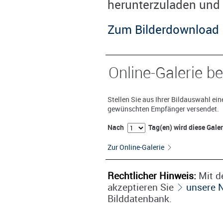
herunterzuladen und 
Zum Bilderdownload
Online-Galerie be
Stellen Sie aus Ihrer Bildauswahl ei
gewünschten Empfänger versendet.
Nach
Tag(en) wird diese Gale
Zur Online-Galerie
Rechtlicher Hinweis:
Mit de
akzeptieren Sie
unsere 
Bilddatenbank.