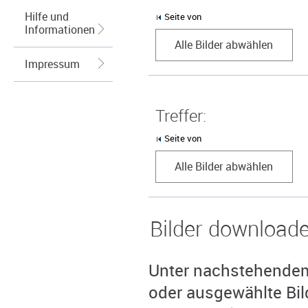
Hilfe und
Seite von
Informationen
Alle Bilder abwählen
Impressum
Treffer:
Seite von
Alle Bilder abwählen
Bilder download
Unter nachstehendem 
oder ausgewählte Bil