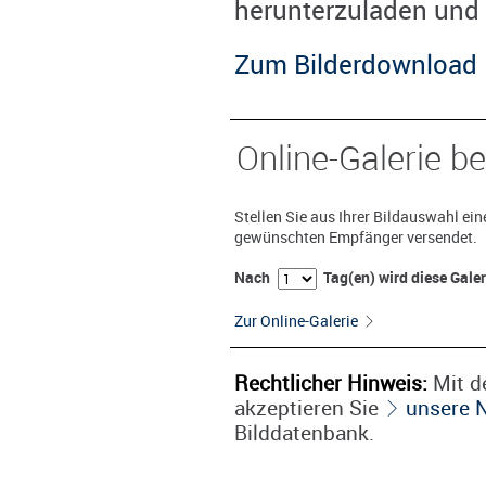
herunterzuladen und 
Zum Bilderdownload
Online-Galerie be
Stellen Sie aus Ihrer Bildauswahl ei
gewünschten Empfänger versendet.
Nach
Tag(en) wird diese Gale
Zur Online-Galerie
Rechtlicher Hinweis:
Mit de
akzeptieren Sie
unsere 
Bilddatenbank.