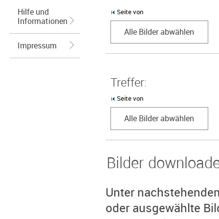
Hilfe und
Seite von
Informationen
Alle Bilder abwählen
Impressum
Treffer:
Seite von
Alle Bilder abwählen
Bilder download
Unter nachstehendem 
oder ausgewählte Bil