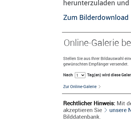
herunterzuladen und 
Zum Bilderdownload
Online-Galerie be
Stellen Sie aus Ihrer Bildauswahl ei
gewünschten Empfänger versendet.
Nach
Tag(en) wird diese Gale
Zur Online-Galerie
Rechtlicher Hinweis:
Mit de
akzeptieren Sie
unsere 
Bilddatenbank.