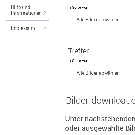
Hilfe und
Seite von
Informationen
Alle Bilder abwählen
Impressum
Treffer:
Seite von
Alle Bilder abwählen
Bilder download
Unter nachstehendem 
oder ausgewählte Bil