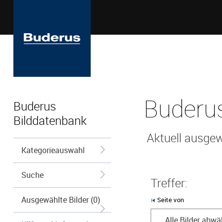
Buderus
Buderus
Bilddatenbank
Aktuell ausgew
Kategorieauswahl
Suche
Treffer:
Ausgewählte Bilder (0)
Seite von
Alle Bilder abwä