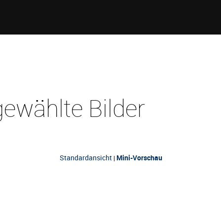
ewählte Bilder
Standardansicht
Mini-Vorschau
|