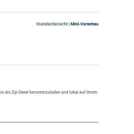
Standardansicht
Mini-Vorschau
|
s als Zip-Datei herunterzuladen und lokal auf Ihrem