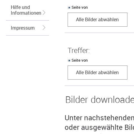
Hilfe und
Seite von
Informationen
Alle Bilder abwählen
Impressum
Treffer:
Seite von
Alle Bilder abwählen
Bilder download
Unter nachstehendem 
oder ausgewählte Bil