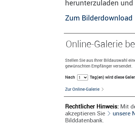
herunterzuladen und 
Zum Bilderdownload
Online-Galerie be
Stellen Sie aus Ihrer Bildauswahl ei
gewünschten Empfänger versendet.
Nach
Tag(en) wird diese Gale
Zur Online-Galerie
Rechtlicher Hinweis:
Mit de
akzeptieren Sie
unsere 
Bilddatenbank.