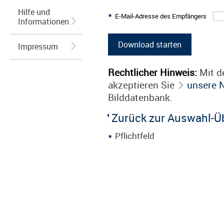
Hilfe und
E-Mail-Adresse des Empfängers
Informationen
Impressum
Rechtlicher Hinweis:
Mit de
akzeptieren Sie
unsere 
Bilddatenbank.
Zurück zur Auswahl-Ü
Pflichtfeld