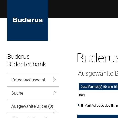
Buderus
Buderus
Bilddatenbank
Ausgewählte B
Kategorieauswahl
Dateiformat(e) für alle B
Suche
Bild
E-Mail-Adresse des Emp
Ausgewählte Bilder (0)