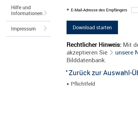
Hilfe und
E-Mail-Adresse des Empfängers
Informationen
Impressum
Rechtlicher Hinweis:
Mit de
akzeptieren Sie
unsere 
Bilddatenbank.
Zurück zur Auswahl-Ü
Pflichtfeld