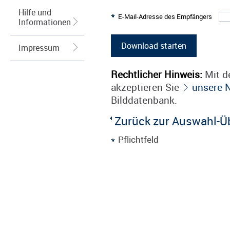
Hilfe und
E-Mail-Adresse des Empfängers
Informationen
Impressum
Rechtlicher Hinweis:
Mit de
akzeptieren Sie
unsere 
Bilddatenbank.
Zurück zur Auswahl-Ü
Pflichtfeld