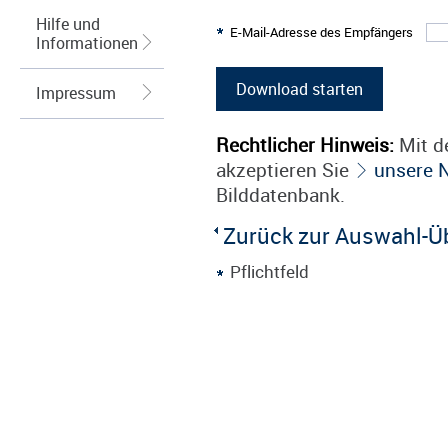
Hilfe und
E-Mail-Adresse des Empfängers
Informationen
Impressum
Rechtlicher Hinweis:
Mit de
akzeptieren Sie
unsere 
Bilddatenbank.
Zurück zur Auswahl-Ü
Pflichtfeld