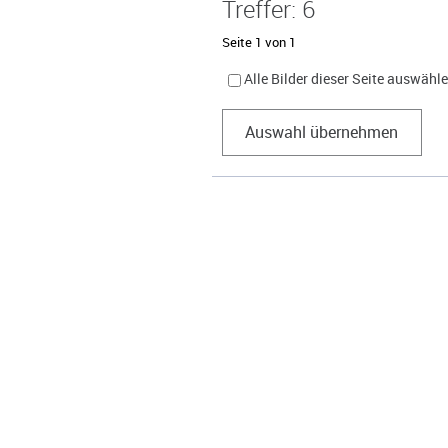
Treffer: 6
Seite 1 von 1
Alle Bilder dieser Seite auswähl
Auswahl übernehmen