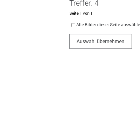
Treffer: 4
Seite 1 von 1
Alle Bilder dieser Seite auswähl
Auswahl übernehmen