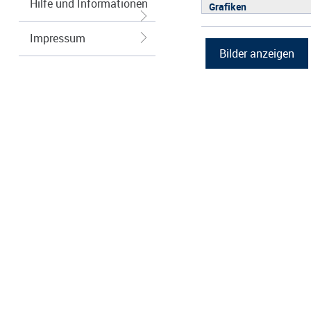
Hilfe und Informationen
Grafiken
Impressum