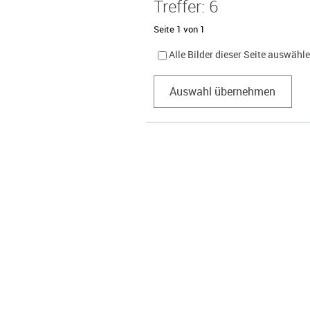
Treffer: 6
Seite 1 von 1
Alle Bilder dieser Seite auswähl
Auswahl übernehmen