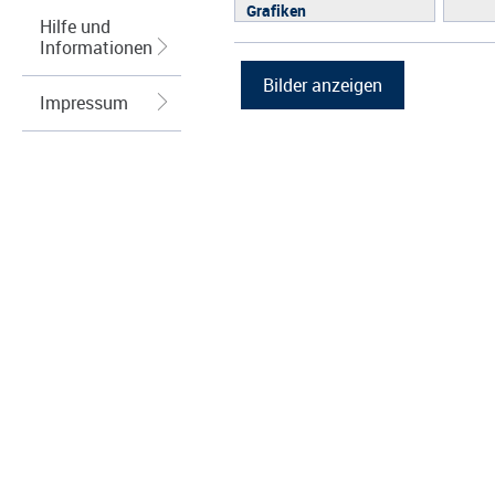
Grafiken
Hilfe und
Informationen
Impressum