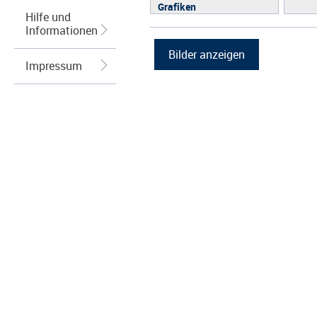
Grafiken
Hilfe und
Informationen
Impressum