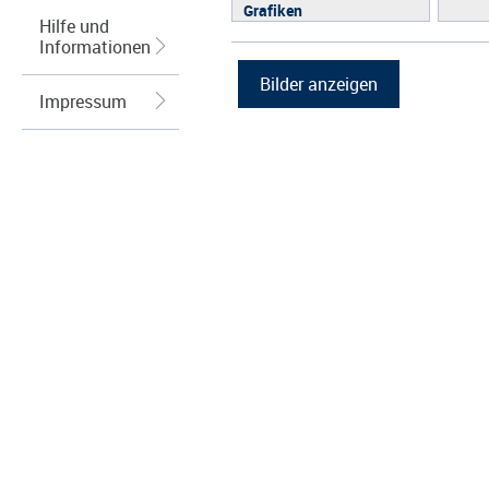
Grafiken
Hilfe und
Informationen
Impressum