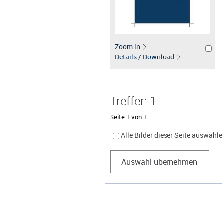
Zoom in
Details / Download
Treffer: 1
Seite 1 von 1
Alle Bilder dieser Seite auswähl
Auswahl übernehmen