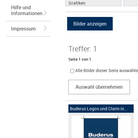
Grafiken
Hilfe und
Informationen
Impressum
Treffer: 1
Seite 1 von 1
Alle Bilder dieser Seite auswähl
Auswahl übernehmen
Buderus Logos und Claim in...