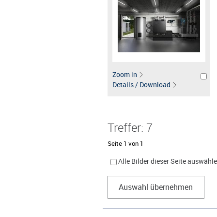
Zoom in
Details / Download
Treffer: 7
Seite 1 von 1
Alle Bilder dieser Seite auswähl
Auswahl übernehmen