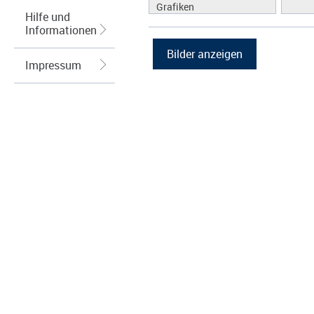
Grafiken
Hilfe und
Informationen
Impressum