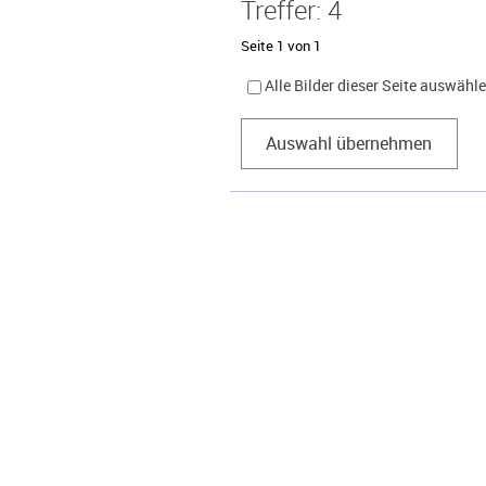
Treffer: 4
Seite 1 von 1
Alle Bilder dieser Seite auswähl
Auswahl übernehmen