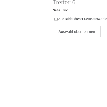
Treffer: 6
Seite 1 von 1
Alle Bilder dieser Seite auswähl
Auswahl übernehmen