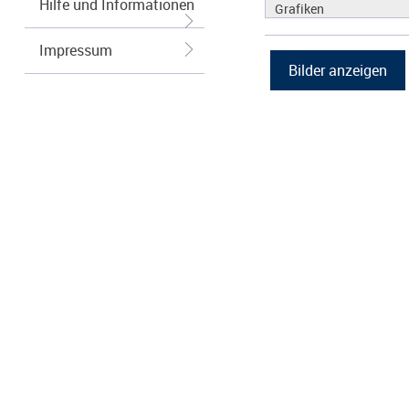
Hilfe und Informationen
Grafiken
Impressum