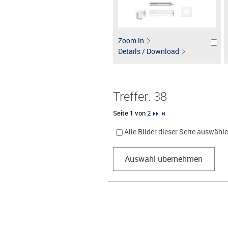
Zoom in
Details / Download
Treffer: 38
Seite 1 von 2
Alle Bilder dieser Seite auswähl
Auswahl übernehmen