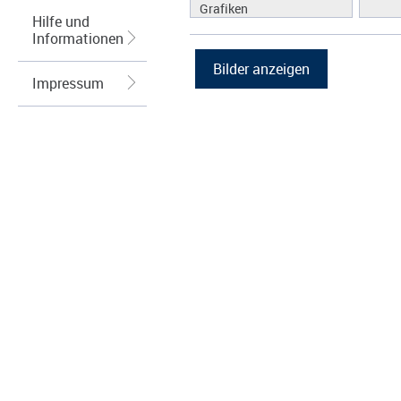
Grafiken
Hilfe und
Informationen
Impressum