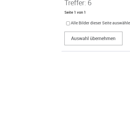
Treffer: 6
Seite 1 von 1
Alle Bilder dieser Seite auswähl
Auswahl übernehmen