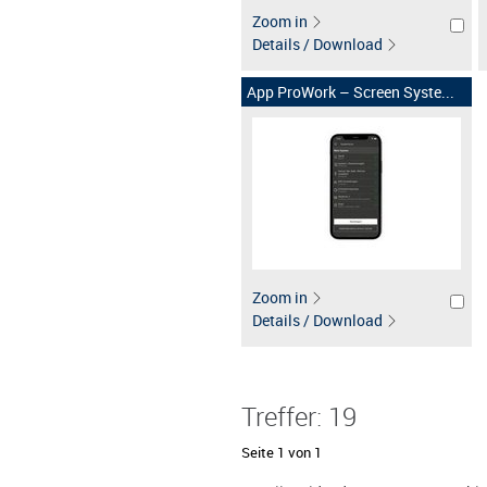
Zoom in
Details / Download
App ProWork – Screen Syste...
Zoom in
Details / Download
Treffer: 19
Seite 1 von 1