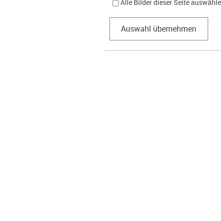
Alle Bilder dieser Seite auswähl
Auswahl übernehmen