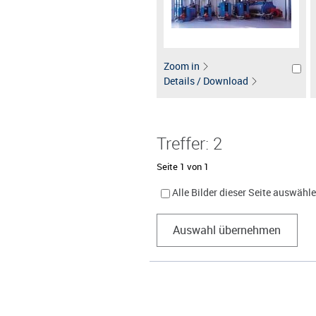
Zoom in
Details / Download
Treffer: 2
Seite 1 von 1
Alle Bilder dieser Seite auswähl
Auswahl übernehmen