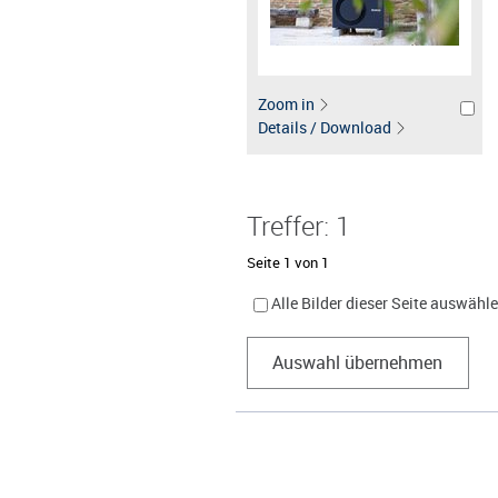
Zoom in
Details / Download
Treffer: 1
Seite 1 von 1
Alle Bilder dieser Seite auswähl
Auswahl übernehmen