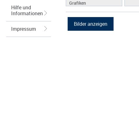
Grafiken
Hilfe und
Informationen
Impressum